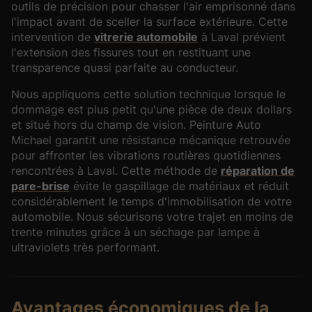
outils de précision pour chasser l'air emprisonné dans
l'impact avant de sceller la surface extérieure. Cette
intervention de
vitrerie automobile
à Laval prévient
l'extension des fissures tout en restituant une
transparence quasi parfaite au conducteur.
Nous appliquons cette solution technique lorsque le
dommage est plus petit qu'une pièce de deux dollars
et situé hors du champ de vision. Peinture Auto
Michael garantit une résistance mécanique retrouvée
pour affronter les vibrations routières quotidiennes
rencontrées à Laval. Cette méthode de
réparation de
pare-brise
évite le gaspillage de matériaux et réduit
considérablement le temps d'immobilisation de votre
automobile.
Nous sécurisons votre trajet
en moins de
trente minutes grâce à un séchage par lampe à
ultraviolets très performant.
Avantages économiques de la