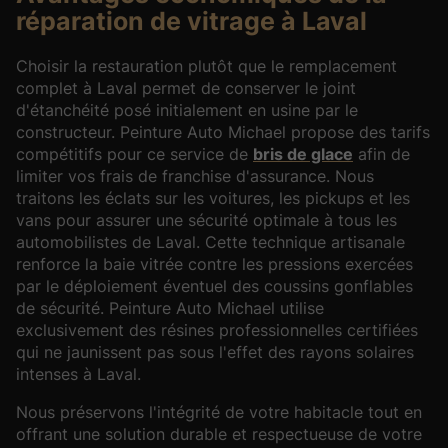
réparation de vitrage à Laval
Choisir la restauration plutôt que le remplacement
complet à Laval permet de conserver le joint
d'étanchéité posé initialement en usine par le
constructeur. Peinture Auto Michael propose des tarifs
compétitifs pour ce service de
bris de glace
afin de
limiter vos frais de franchise d'assurance. Nous
traitons les éclats sur les voitures, les pickups et les
vans pour assurer une sécurité optimale à tous les
automobilistes de Laval.
Cette technique artisanale
renforce la baie vitrée
contre les pressions exercées
par le déploiement éventuel des coussins gonflables
de sécurité. Peinture Auto Michael utilise
exclusivement des résines professionnelles certifiées
qui ne jaunissent pas sous l'effet des rayons solaires
intenses à Laval.
Nous préservons l'intégrité de votre habitacle tout en
offrant une solution durable et respectueuse de votre