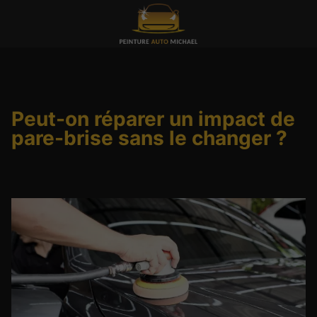
Peut-on réparer un impact de
pare-brise sans le changer ?