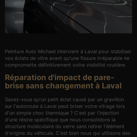
Peinture Auto Michael intervient à Laval pour stabiliser
vos éclats de vitre avant qu'une fissure irréparable ne
compromette définitivement votre visibilité routière.
Réparation d'impact de pare-
brise sans changement à Laval
Savez-vous qu'un petit éclat causé par un gravillon
sur l'autoroute à Laval peut briser votre vitrage lors
d'un simple choc thermique ? C'est par l'injection
d'une résine spécifique que nous consolidons la
structure moléculaire du verre sans retirer l'élément
d'origine du véhicule. C'est bien nous qui utilisons des