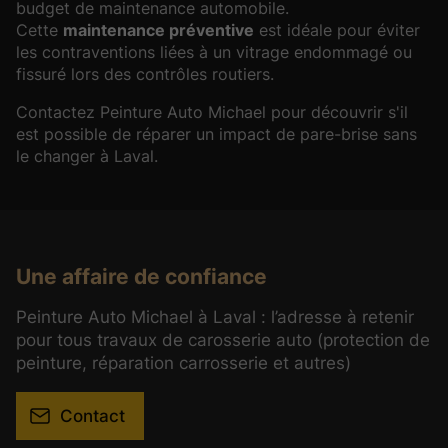
budget de maintenance automobile.
Cette
maintenance préventive
est idéale pour éviter
les contraventions liées à un vitrage endommagé ou
fissuré lors des contrôles routiers.
Contactez Peinture Auto Michael pour découvrir s'il
est possible de réparer un impact de pare-brise sans
le changer à Laval.
Une affaire de confiance
Peinture Auto Michael à Laval : l’adresse à retenir
pour tous travaux de carosserie auto (protection de
peinture, réparation carrosserie et autres)
Contact